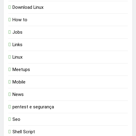
Download Linux
How to
Jobs
Links
Linux
Meetups
Mobile
News
pentest e segurança
Seo
Shell Script