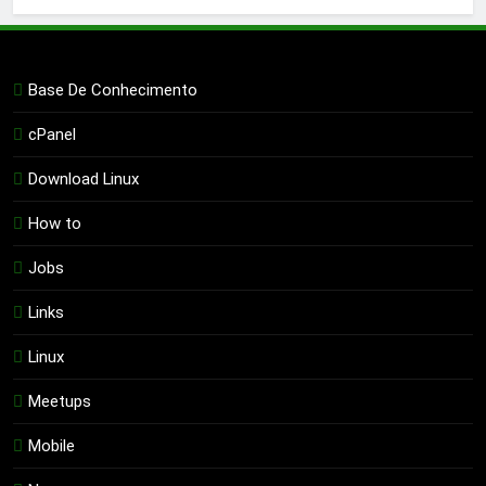
Base De Conhecimento
cPanel
Download Linux
How to
Jobs
Links
Linux
Meetups
Mobile