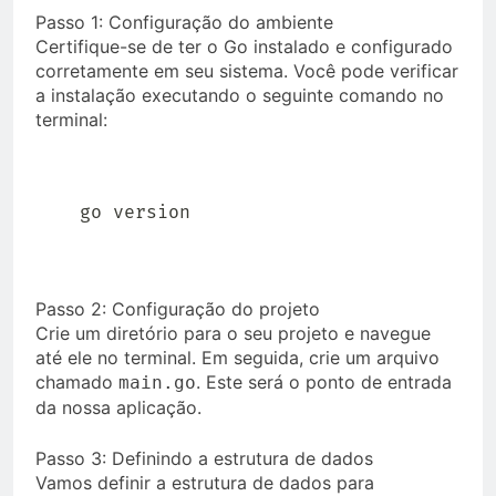
Passo 1: Configuração do ambiente
Certifique-se de ter o Go instalado e configurado
corretamente em seu sistema. Você pode verificar
a instalação executando o seguinte comando no
terminal:
go version
Passo 2: Configuração do projeto
Crie um diretório para o seu projeto e navegue
até ele no terminal. Em seguida, crie um arquivo
chamado
. Este será o ponto de entrada
main.go
da nossa aplicação.
Passo 3: Definindo a estrutura de dados
Vamos definir a estrutura de dados para