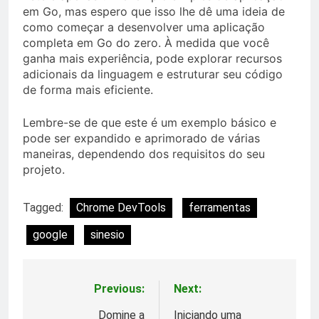
em Go, mas espero que isso lhe dê uma ideia de
como começar a desenvolver uma aplicação
completa em Go do zero. À medida que você
ganha mais experiência, pode explorar recursos
adicionais da linguagem e estruturar seu código
de forma mais eficiente.
Lembre-se de que este é um exemplo básico e
pode ser expandido e aprimorado de várias
maneiras, dependendo dos requisitos do seu
projeto.
Tagged:
Chrome DevTools
ferramentas
google
sinesio
Previous:
Next:
Post
navigation
Domine a
Iniciando uma