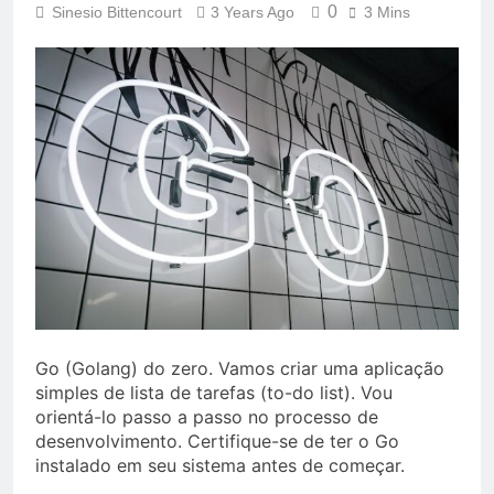
0
Sinesio Bittencourt
3 Years Ago
3 Mins
Go (Golang) do zero. Vamos criar uma aplicação
simples de lista de tarefas (to-do list). Vou
orientá-lo passo a passo no processo de
desenvolvimento. Certifique-se de ter o Go
instalado em seu sistema antes de começar.