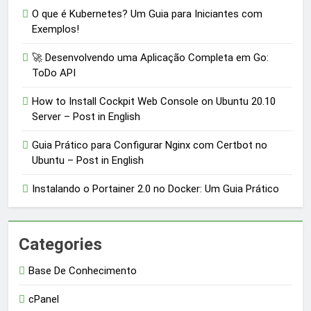
O que é Kubernetes? Um Guia para Iniciantes com
Exemplos!
🚀 Desenvolvendo uma Aplicação Completa em Go:
ToDo API
How to Install Cockpit Web Console on Ubuntu 20.10
Server – Post in English
Guia Prático para Configurar Nginx com Certbot no
Ubuntu – Post in English
Instalando o Portainer 2.0 no Docker: Um Guia Prático
Categories
Base De Conhecimento
cPanel