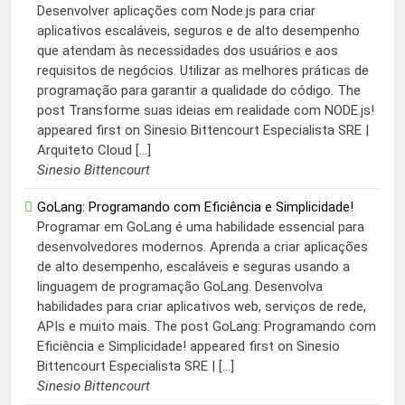
Desenvolver aplicações com Node.js para criar
aplicativos escaláveis, seguros e de alto desempenho
que atendam às necessidades dos usuários e aos
requisitos de negócios. Utilizar as melhores práticas de
programação para garantir a qualidade do código. The
post Transforme suas ideias em realidade com NODE.js!
appeared first on Sinesio Bittencourt Especialista SRE |
Arquiteto Cloud […]
Sinesio Bittencourt
GoLang: Programando com Eficiência e Simplicidade!
Programar em GoLang é uma habilidade essencial para
desenvolvedores modernos. Aprenda a criar aplicações
de alto desempenho, escaláveis e seguras usando a
linguagem de programação GoLang. Desenvolva
habilidades para criar aplicativos web, serviços de rede,
APIs e muito mais. The post GoLang: Programando com
Eficiência e Simplicidade! appeared first on Sinesio
Bittencourt Especialista SRE | […]
Sinesio Bittencourt