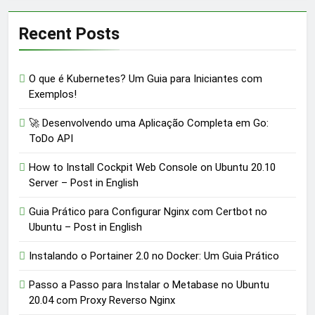
Recent Posts
O que é Kubernetes? Um Guia para Iniciantes com
Exemplos!
🚀 Desenvolvendo uma Aplicação Completa em Go:
ToDo API
How to Install Cockpit Web Console on Ubuntu 20.10
Server – Post in English
Guia Prático para Configurar Nginx com Certbot no
Ubuntu – Post in English
Instalando o Portainer 2.0 no Docker: Um Guia Prático
Passo a Passo para Instalar o Metabase no Ubuntu
20.04 com Proxy Reverso Nginx