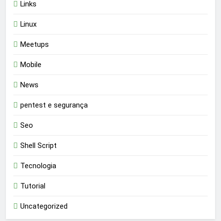
Links
Linux
Meetups
Mobile
News
pentest e segurança
Seo
Shell Script
Tecnologia
Tutorial
Uncategorized