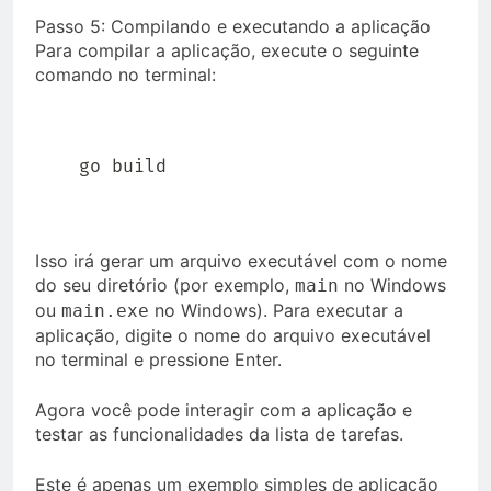
Passo 5: Compilando e executando a aplicação
Para compilar a aplicação, execute o seguinte
comando no terminal:
go build
Isso irá gerar um arquivo executável com o nome
do seu diretório (por exemplo,
no Windows
main
ou
no Windows). Para executar a
main.exe
aplicação, digite o nome do arquivo executável
no terminal e pressione Enter.
Agora você pode interagir com a aplicação e
testar as funcionalidades da lista de tarefas.
Este é apenas um exemplo simples de aplicação