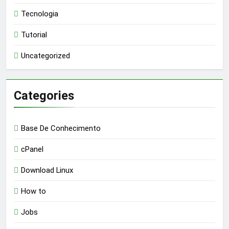
Tecnologia
Tutorial
Uncategorized
Categories
Base De Conhecimento
cPanel
Download Linux
How to
Jobs