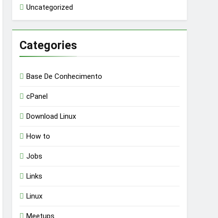
Uncategorized
Categories
Base De Conhecimento
cPanel
Download Linux
How to
Jobs
Links
Linux
Meetups