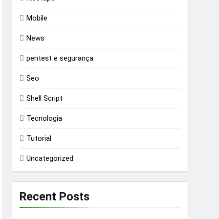
Mobile
News
pentest e segurança
Seo
Shell Script
Tecnologia
Tutorial
Uncategorized
Recent Posts