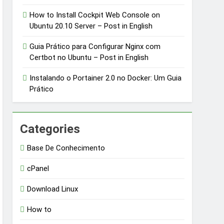
How to Install Cockpit Web Console on
Ubuntu 20.10 Server – Post in English
Guia Prático para Configurar Nginx com
Certbot no Ubuntu – Post in English
Instalando o Portainer 2.0 no Docker: Um Guia
Prático
Categories
Base De Conhecimento
cPanel
Download Linux
How to