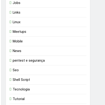
Jobs
Links
Linux
Meetups
Mobile
News
pentest e segurança
Seo
Shell Script
Tecnologia
Tutorial