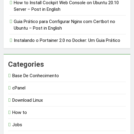
How to Install Cockpit Web Console on Ubuntu 20.10
Server – Post in English
Guia Prático para Configurar Nginx com Certbot no
Ubuntu – Post in English
Instalando o Portainer 2.0 no Docker: Um Guia Prático
Categories
Base De Conhecimento
cPanel
Download Linux
How to
Jobs