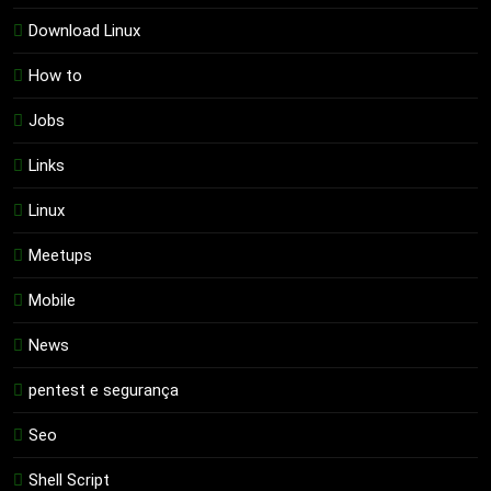
Download Linux
How to
Jobs
Links
Linux
Meetups
Mobile
News
pentest e segurança
Seo
Shell Script