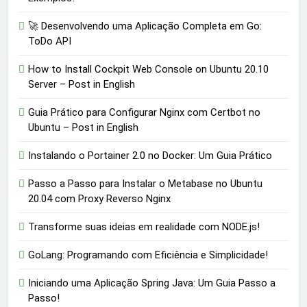
🚀 Desenvolvendo uma Aplicação Completa em Go:
ToDo API
How to Install Cockpit Web Console on Ubuntu 20.10
Server – Post in English
Guia Prático para Configurar Nginx com Certbot no
Ubuntu – Post in English
Instalando o Portainer 2.0 no Docker: Um Guia Prático
Passo a Passo para Instalar o Metabase no Ubuntu
20.04 com Proxy Reverso Nginx
Transforme suas ideias em realidade com NODE.js!
GoLang: Programando com Eficiência e Simplicidade!
Iniciando uma Aplicação Spring Java: Um Guia Passo a
Passo!