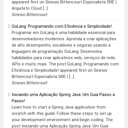
appeared first on Sinesio Bittencourt Especialista SRE |
Arquiteto Cloud […]
Sinesio Bittencourt
GoLang: Programando com Eficiência e Simplicidade!
Programar em GoLang é uma habilidade essencial para
desenvolvedores modernos. Aprenda a criar aplicações
de alto desempenho, escaláveis e seguras usando a
linguagem de programação GoLang. Desenvolva
habilidades para criar aplicativos web, serviços de rede,
APIs e muito mais. The post GoLang: Programando com
Eficiência e Simplicidade! appeared first on Sinesio
Bittencourt Especialista SRE | […]
Sinesio Bittencourt
Iniciando uma Aplicação Spring Java: Um Guia Passo a
Passo!
Learn how to start a Spring Java application from
scratch with this guide. Follow these steps to set up
your development environment and begin coding. The
post Iniciando uma Aplicação Spring Java: Um Guia