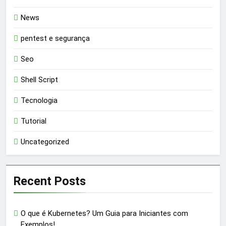
News
pentest e segurança
Seo
Shell Script
Tecnologia
Tutorial
Uncategorized
Recent Posts
O que é Kubernetes? Um Guia para Iniciantes com
Exemplos!