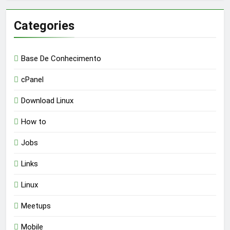
Categories
Base De Conhecimento
cPanel
Download Linux
How to
Jobs
Links
Linux
Meetups
Mobile