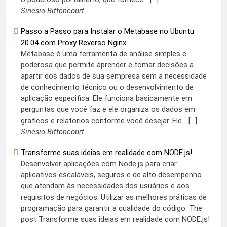
Sinesio Bittencourt
Passo a Passo para Instalar o Metabase no Ubuntu
20.04 com Proxy Reverso Nginx
Metabase é uma ferramenta de análise simples e
poderosa que permite aprender e tomar decisões a
apartir dos dados de sua sempresa sem a necessidade
de conhecimento técnico ou o desenvolvimento de
aplicação especifica. Ele funciona basicamente em
perguntas que você faz e ele organiza os dados em
graficos e relatorios conforme você desejar. Ele... […]
Sinesio Bittencourt
Transforme suas ideias em realidade com NODE.js!
Desenvolver aplicações com Node.js para criar
aplicativos escaláveis, seguros e de alto desempenho
que atendam às necessidades dos usuários e aos
requisitos de negócios. Utilizar as melhores práticas de
programação para garantir a qualidade do código. The
post Transforme suas ideias em realidade com NODE.js!