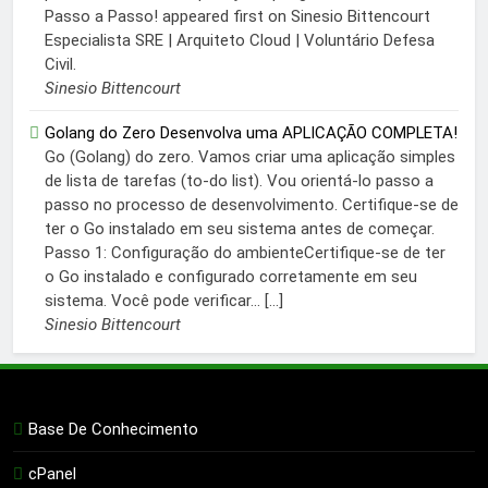
Passo a Passo! appeared first on Sinesio Bittencourt
Especialista SRE | Arquiteto Cloud | Voluntário Defesa
Civil.
Sinesio Bittencourt
Golang do Zero Desenvolva uma APLICAÇÃO COMPLETA!
Go (Golang) do zero. Vamos criar uma aplicação simples
de lista de tarefas (to-do list). Vou orientá-lo passo a
passo no processo de desenvolvimento. Certifique-se de
ter o Go instalado em seu sistema antes de começar.
Passo 1: Configuração do ambienteCertifique-se de ter
o Go instalado e configurado corretamente em seu
sistema. Você pode verificar... […]
Sinesio Bittencourt
Base De Conhecimento
cPanel