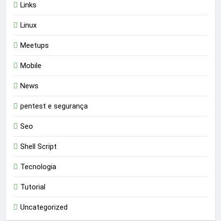
Links
Linux
Meetups
Mobile
News
pentest e segurança
Seo
Shell Script
Tecnologia
Tutorial
Uncategorized