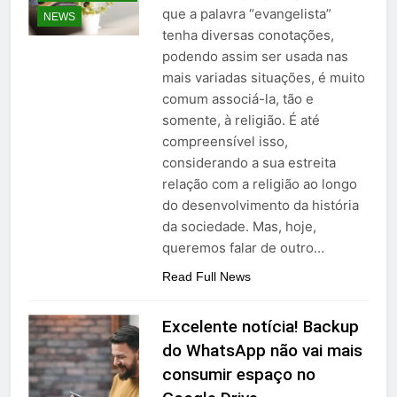
que a palavra “evangelista”
NEWS
tenha diversas conotações,
podendo assim ser usada nas
mais variadas situações, é muito
comum associá-la, tão e
somente, à religião. É até
compreensível isso,
considerando a sua estreita
relação com a religião ao longo
do desenvolvimento da história
da sociedade. Mas, hoje,
queremos falar de outro…
Read Full News
Excelente notícia! Backup
do WhatsApp não vai mais
consumir espaço no