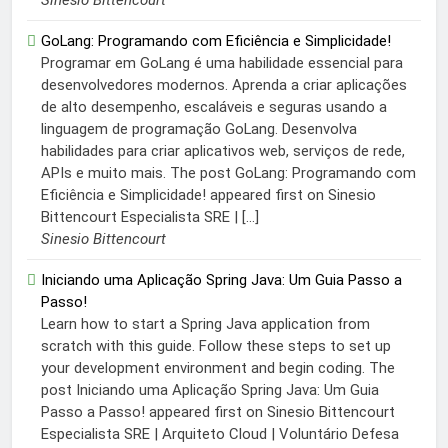
Sinesio Bittencourt
GoLang: Programando com Eficiência e Simplicidade!
Programar em GoLang é uma habilidade essencial para
desenvolvedores modernos. Aprenda a criar aplicações
de alto desempenho, escaláveis e seguras usando a
linguagem de programação GoLang. Desenvolva
habilidades para criar aplicativos web, serviços de rede,
APIs e muito mais. The post GoLang: Programando com
Eficiência e Simplicidade! appeared first on Sinesio
Bittencourt Especialista SRE | […]
Sinesio Bittencourt
Iniciando uma Aplicação Spring Java: Um Guia Passo a
Passo!
Learn how to start a Spring Java application from
scratch with this guide. Follow these steps to set up
your development environment and begin coding. The
post Iniciando uma Aplicação Spring Java: Um Guia
Passo a Passo! appeared first on Sinesio Bittencourt
Especialista SRE | Arquiteto Cloud | Voluntário Defesa