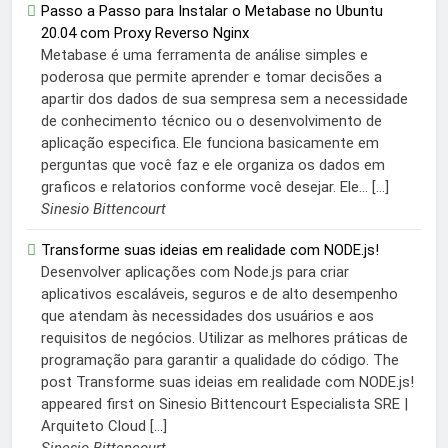
Passo a Passo para Instalar o Metabase no Ubuntu
20.04 com Proxy Reverso Nginx
Metabase é uma ferramenta de análise simples e
poderosa que permite aprender e tomar decisões a
apartir dos dados de sua sempresa sem a necessidade
de conhecimento técnico ou o desenvolvimento de
aplicação especifica. Ele funciona basicamente em
perguntas que você faz e ele organiza os dados em
graficos e relatorios conforme você desejar. Ele... […]
Sinesio Bittencourt
Transforme suas ideias em realidade com NODE.js!
Desenvolver aplicações com Node.js para criar
aplicativos escaláveis, seguros e de alto desempenho
que atendam às necessidades dos usuários e aos
requisitos de negócios. Utilizar as melhores práticas de
programação para garantir a qualidade do código. The
post Transforme suas ideias em realidade com NODE.js!
appeared first on Sinesio Bittencourt Especialista SRE |
Arquiteto Cloud […]