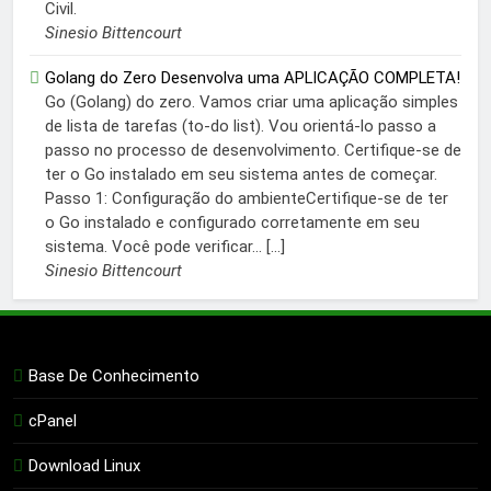
Civil.
Sinesio Bittencourt
Golang do Zero Desenvolva uma APLICAÇÃO COMPLETA!
Go (Golang) do zero. Vamos criar uma aplicação simples
de lista de tarefas (to-do list). Vou orientá-lo passo a
passo no processo de desenvolvimento. Certifique-se de
ter o Go instalado em seu sistema antes de começar.
Passo 1: Configuração do ambienteCertifique-se de ter
o Go instalado e configurado corretamente em seu
sistema. Você pode verificar... […]
Sinesio Bittencourt
Base De Conhecimento
cPanel
Download Linux