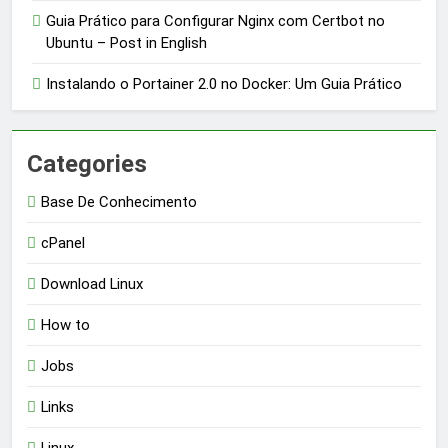
Guia Prático para Configurar Nginx com Certbot no
Ubuntu – Post in English
Instalando o Portainer 2.0 no Docker: Um Guia Prático
Categories
Base De Conhecimento
cPanel
Download Linux
How to
Jobs
Links