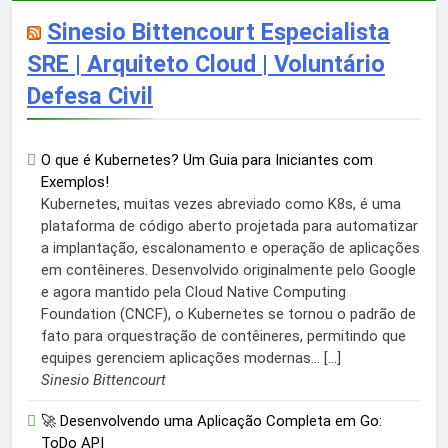
Sinesio Bittencourt Especialista
SRE | Arquiteto Cloud | Voluntário
Defesa Civil
O que é Kubernetes? Um Guia para Iniciantes com
Exemplos!
Kubernetes, muitas vezes abreviado como K8s, é uma
plataforma de código aberto projetada para automatizar
a implantação, escalonamento e operação de aplicações
em contêineres. Desenvolvido originalmente pelo Google
e agora mantido pela Cloud Native Computing
Foundation (CNCF), o Kubernetes se tornou o padrão de
fato para orquestração de contêineres, permitindo que
equipes gerenciem aplicações modernas... […]
Sinesio Bittencourt
🚀 Desenvolvendo uma Aplicação Completa em Go:
ToDo API