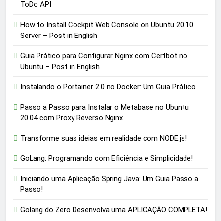
ToDo API
How to Install Cockpit Web Console on Ubuntu 20.10
Server – Post in English
Guia Prático para Configurar Nginx com Certbot no
Ubuntu – Post in English
Instalando o Portainer 2.0 no Docker: Um Guia Prático
Passo a Passo para Instalar o Metabase no Ubuntu
20.04 com Proxy Reverso Nginx
Transforme suas ideias em realidade com NODE.js!
GoLang: Programando com Eficiência e Simplicidade!
Iniciando uma Aplicação Spring Java: Um Guia Passo a
Passo!
Golang do Zero Desenvolva uma APLICAÇÃO COMPLETA!