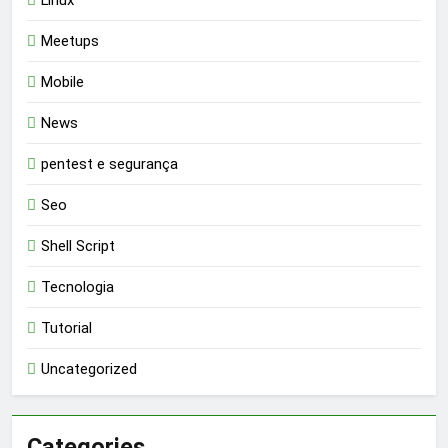
Linux
Meetups
Mobile
News
pentest e segurança
Seo
Shell Script
Tecnologia
Tutorial
Uncategorized
Categories