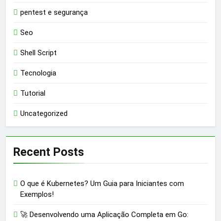
pentest e segurança
Seo
Shell Script
Tecnologia
Tutorial
Uncategorized
Recent Posts
O que é Kubernetes? Um Guia para Iniciantes com
Exemplos!
🚀 Desenvolvendo uma Aplicação Completa em Go: