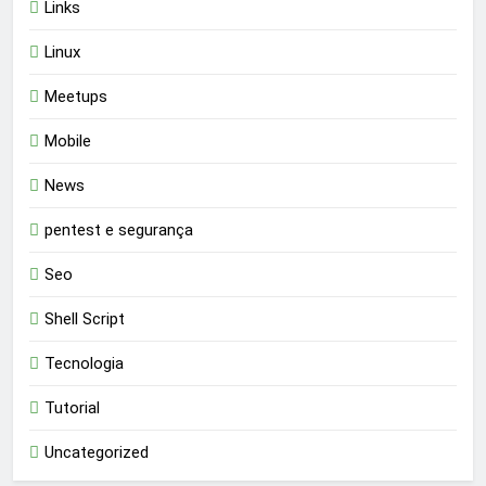
Links
Linux
Meetups
Mobile
News
pentest e segurança
Seo
Shell Script
Tecnologia
Tutorial
Uncategorized