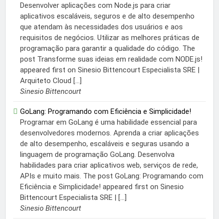
Desenvolver aplicações com Node.js para criar
aplicativos escaláveis, seguros e de alto desempenho
que atendam às necessidades dos usuários e aos
requisitos de negócios. Utilizar as melhores práticas de
programação para garantir a qualidade do código. The
post Transforme suas ideias em realidade com NODE.js!
appeared first on Sinesio Bittencourt Especialista SRE |
Arquiteto Cloud […]
Sinesio Bittencourt
GoLang: Programando com Eficiência e Simplicidade!
Programar em GoLang é uma habilidade essencial para
desenvolvedores modernos. Aprenda a criar aplicações
de alto desempenho, escaláveis e seguras usando a
linguagem de programação GoLang. Desenvolva
habilidades para criar aplicativos web, serviços de rede,
APIs e muito mais. The post GoLang: Programando com
Eficiência e Simplicidade! appeared first on Sinesio
Bittencourt Especialista SRE | […]
Sinesio Bittencourt