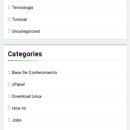
Tecnologia
Tutorial
Uncategorized
Categories
Base De Conhecimento
cPanel
Download Linux
How to
Jobs