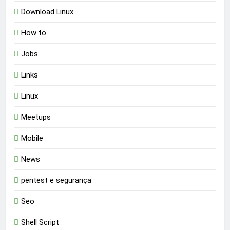
Download Linux
How to
Jobs
Links
Linux
Meetups
Mobile
News
pentest e segurança
Seo
Shell Script