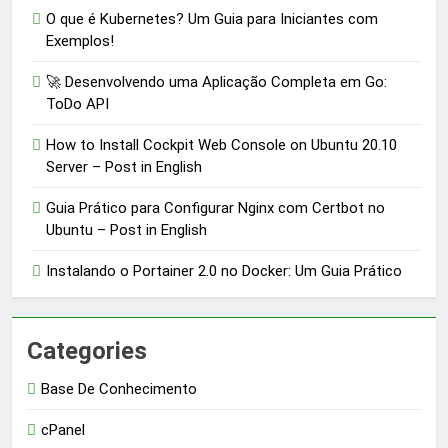
O que é Kubernetes? Um Guia para Iniciantes com
Exemplos!
🚀 Desenvolvendo uma Aplicação Completa em Go:
ToDo API
How to Install Cockpit Web Console on Ubuntu 20.10
Server – Post in English
Guia Prático para Configurar Nginx com Certbot no
Ubuntu – Post in English
Instalando o Portainer 2.0 no Docker: Um Guia Prático
Categories
Base De Conhecimento
cPanel