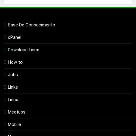
Base De Conhecimento
cPanel
Download Linux
How to
Jobs
Links
Linux
Meetups
Mobile