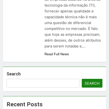
tecnologia da informação (TI),
fornecer apenas qualidade e
capacidade técnica não é mais
uma questão de diferencial
competitivo no mercado. É fato
que hoje as empresas precisam,
além desses, de outros atributos
para serem notadas e,…
Read Full News
Search
SEARCH
Recent Posts