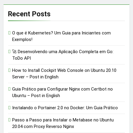
Recent Posts
O que é Kubernetes? Um Guia para Iniciantes com
Exemplos!
🚀 Desenvolvendo uma Aplicação Completa em Go:
ToDo API
How to Install Cockpit Web Console on Ubuntu 20.10
Server – Post in English
Guia Prático para Configurar Nginx com Certbot no
Ubuntu – Post in English
Instalando o Portainer 2.0 no Docker: Um Guia Prático
Passo a Passo para Instalar o Metabase no Ubuntu
20.04 com Proxy Reverso Nginx