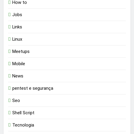
How to
Jobs
Links
Linux
Meetups
Mobile
News
pentest e segurança
Seo
Shell Script
Tecnologia