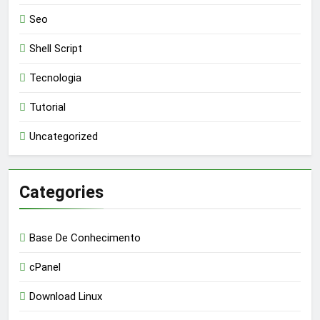
Seo
Shell Script
Tecnologia
Tutorial
Uncategorized
Categories
Base De Conhecimento
cPanel
Download Linux