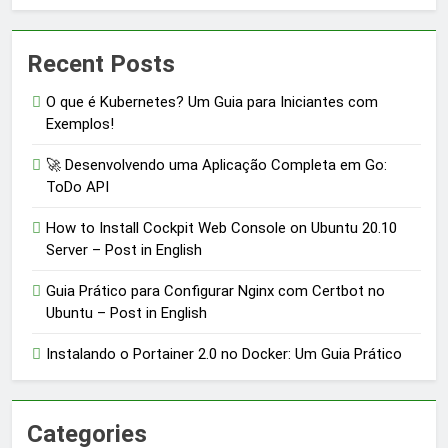
Recent Posts
O que é Kubernetes? Um Guia para Iniciantes com
Exemplos!
🚀 Desenvolvendo uma Aplicação Completa em Go:
ToDo API
How to Install Cockpit Web Console on Ubuntu 20.10
Server – Post in English
Guia Prático para Configurar Nginx com Certbot no
Ubuntu – Post in English
Instalando o Portainer 2.0 no Docker: Um Guia Prático
Categories