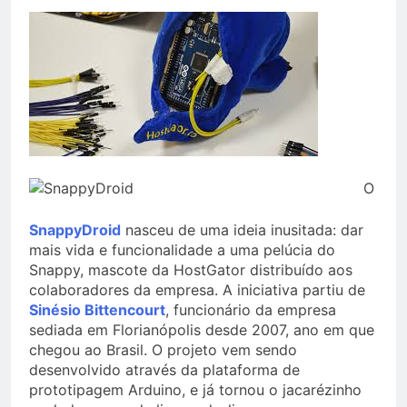
O
SnappyDroid
nasceu de uma ideia inusitada: dar
mais vida e funcionalidade a uma pelúcia do
Snappy, mascote da HostGator distribuído aos
colaboradores da empresa. A iniciativa partiu de
Sinésio Bittencourt
, funcionário da empresa
sediada em Florianópolis desde 2007, ano em que
chegou ao Brasil. O projeto vem sendo
desenvolvido através da plataforma de
prototipagem Arduino, e já tornou o jacarézinho