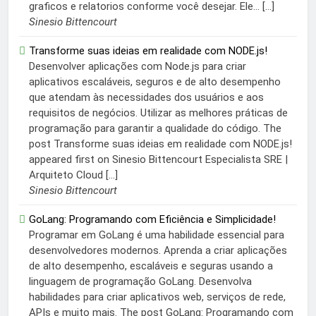
graficos e relatorios conforme você desejar. Ele... […]
Sinesio Bittencourt
Transforme suas ideias em realidade com NODE.js!
Desenvolver aplicações com Node.js para criar
aplicativos escaláveis, seguros e de alto desempenho
que atendam às necessidades dos usuários e aos
requisitos de negócios. Utilizar as melhores práticas de
programação para garantir a qualidade do código. The
post Transforme suas ideias em realidade com NODE.js!
appeared first on Sinesio Bittencourt Especialista SRE |
Arquiteto Cloud […]
Sinesio Bittencourt
GoLang: Programando com Eficiência e Simplicidade!
Programar em GoLang é uma habilidade essencial para
desenvolvedores modernos. Aprenda a criar aplicações
de alto desempenho, escaláveis e seguras usando a
linguagem de programação GoLang. Desenvolva
habilidades para criar aplicativos web, serviços de rede,
APIs e muito mais. The post GoLang: Programando com