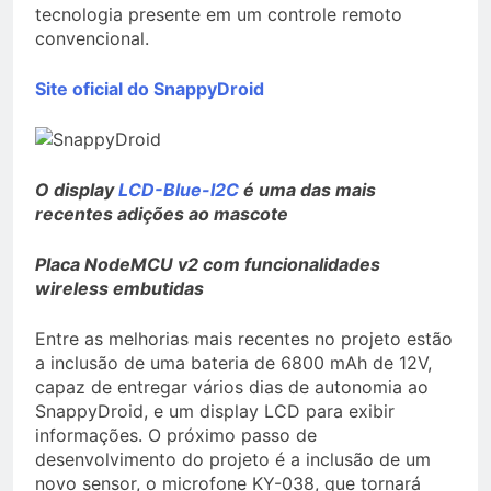
tecnologia presente em um controle remoto
convencional.
Site oficial do SnappyDroid
O display
LCD-Blue-I2C
é uma das mais
recentes adições ao mascote
Placa NodeMCU v2 com funcionalidades
wireless embutidas
Entre as melhorias mais recentes no projeto estão
a inclusão de uma bateria de 6800 mAh de 12V,
capaz de entregar vários dias de autonomia ao
SnappyDroid, e um display LCD para exibir
informações. O próximo passo de
desenvolvimento do projeto é a inclusão de um
novo sensor, o microfone KY-038, que tornará