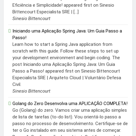
Eficiência e Simplicidade! appeared first on Sinesio
Bittencourt Especialista SRE | […]
Sinesio Bittencourt
Iniciando uma Aplicação Spring Java: Um Guia Passo a
Passo!
Learn how to start a Spring Java application from
scratch with this guide. Follow these steps to set up
your development environment and begin coding. The
post Iniciando uma Aplicação Spring Java: Um Guia
Passo a Passo! appeared first on Sinesio Bittencourt
Especialista SRE | Arquiteto Cloud | Voluntário Defesa
Civil.
Sinesio Bittencourt
Golang do Zero Desenvolva uma APLICAÇÃO COMPLETA!
Go (Golang) do zero. Vamos criar uma aplicação simples
de lista de tarefas (to-do list). Vou orientá-lo passo a
passo no processo de desenvolvimento. Certifique-se de
ter o Go instalado em seu sistema antes de começar.