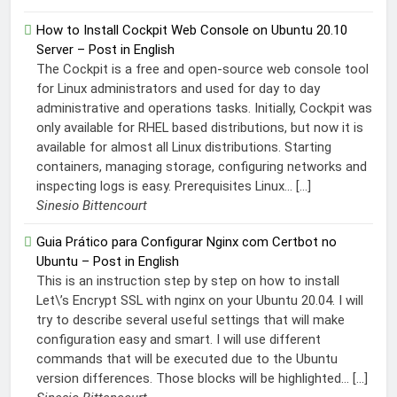
How to Install Cockpit Web Console on Ubuntu 20.10
Server – Post in English
The Cockpit is a free and open-source web console tool
for Linux administrators and used for day to day
administrative and operations tasks. Initially, Cockpit was
only available for RHEL based distributions, but now it is
available for almost all Linux distributions. Starting
containers, managing storage, configuring networks and
inspecting logs is easy. Prerequisites Linux... […]
Sinesio Bittencourt
Guia Prático para Configurar Nginx com Certbot no
Ubuntu – Post in English
This is an instruction step by step on how to install
Let\’s Encrypt SSL with nginx on your Ubuntu 20.04. I will
try to describe several useful settings that will make
configuration easy and smart. I will use different
commands that will be executed due to the Ubuntu
version differences. Those blocks will be highlighted... […]