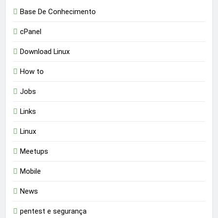
Base De Conhecimento
cPanel
Download Linux
How to
Jobs
Links
Linux
Meetups
Mobile
News
pentest e segurança