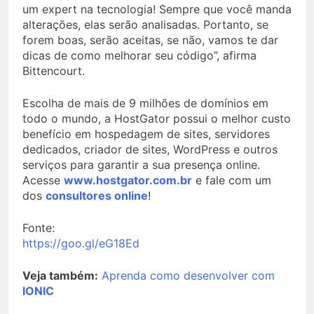
um expert na tecnologia! Sempre que você manda
alterações, elas serão analisadas. Portanto, se
forem boas, serão aceitas, se não, vamos te dar
dicas de como melhorar seu código”, afirma
Bittencourt.
Escolha de mais de 9 milhões de domínios em
todo o mundo, a HostGator possui o melhor custo
benefício em hospedagem de sites, servidores
dedicados, criador de sites, WordPress e outros
serviços para garantir a sua presença online.
Acesse
www.hostgator.com.br
e fale com um
dos
consultores online
!
Fonte:
https://goo.gl/eG18Ed
Veja também:
Aprenda como desenvolver com
IONIC