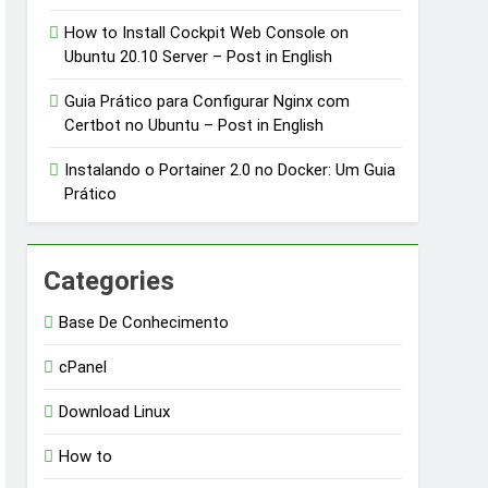
How to Install Cockpit Web Console on
Ubuntu 20.10 Server – Post in English
Guia Prático para Configurar Nginx com
Certbot no Ubuntu – Post in English
Instalando o Portainer 2.0 no Docker: Um Guia
Prático
Categories
Base De Conhecimento
cPanel
Download Linux
How to