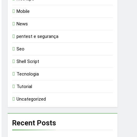
Mobile
News
pentest e segurança
Seo
Shell Script
Tecnologia
Tutorial
Uncategorized
Recent Posts