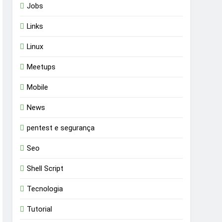
Jobs
Links
Linux
Meetups
Mobile
News
pentest e segurança
Seo
Shell Script
Tecnologia
Tutorial