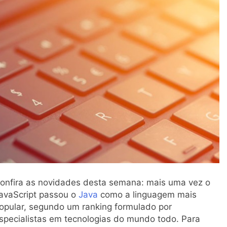
onfira as novidades desta semana: mais uma vez o
avaScript passou o
Java
como a linguagem mais
opular, segundo um ranking formulado por
specialistas em tecnologias do mundo todo. Para