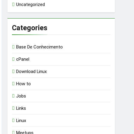
Uncategorized
Categories
Base De Conhecimento
cPanel
Download Linux
How to
Jobs
Links
Linux
Meetups