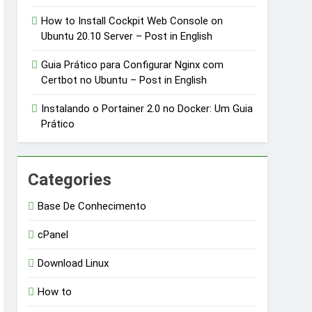
How to Install Cockpit Web Console on
Ubuntu 20.10 Server – Post in English
Guia Prático para Configurar Nginx com
Certbot no Ubuntu – Post in English
Instalando o Portainer 2.0 no Docker: Um Guia
Prático
Categories
Base De Conhecimento
cPanel
Download Linux
How to