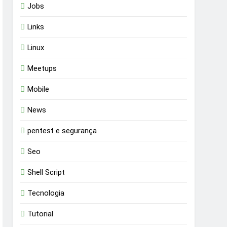
Jobs
Links
Linux
Meetups
Mobile
News
pentest e segurança
Seo
Shell Script
Tecnologia
Tutorial