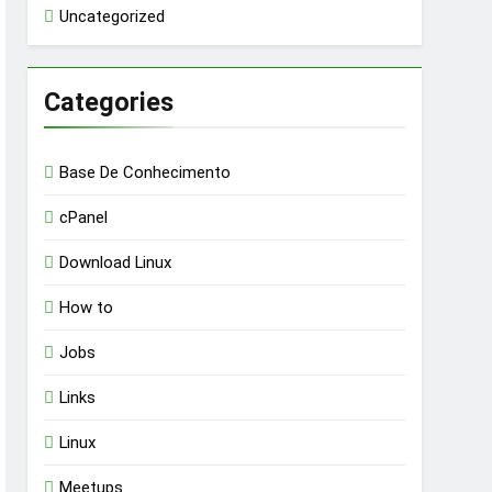
Uncategorized
Categories
Base De Conhecimento
cPanel
Download Linux
How to
Jobs
Links
Linux
Meetups