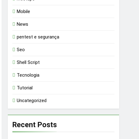
Mobile
News
pentest e segurança
Seo
Shell Script
Tecnologia
Tutorial
Uncategorized
Recent Posts