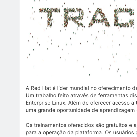
A Red Hat é líder mundial no oferecimento d
Um trabalho feito através de ferramentas di
Enterprise Linux. Além de oferecer acesso a t
uma grande oportunidade de aprendizagem 
Os treinamentos oferecidos são gratuitos e a
para a operação da plataforma. Os usuários